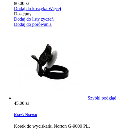
80,00 zł
Dodaj do koszyka
Więcej
Dostępny
Dodaj do listy życzeń
Dodaj do porówania
Szybki podgląd
45,00 zł
Korek Norton
Korek do wyciskarki Norton G-9000 PL.