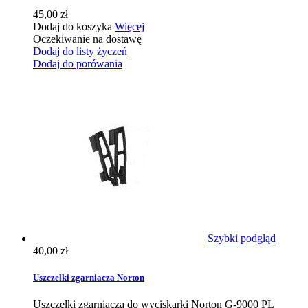
45,00 zł
Dodaj do koszyka
Więcej
Oczekiwanie na dostawę
Dodaj do listy życzeń
Dodaj do porówania
Szybki podgląd
40,00 zł
Uszczelki zgarniacza Norton
Uszczelki zgarniacza do wyciskarki Norton G-9000 PL