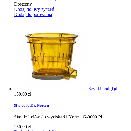
Dostępny
Dodaj do listy życzeń
Dodaj do porówania
Szybki podgląd
150,00 zł
Sito do lodów Norton
Sito do lodów do wyciskarki Norton G-9000 PL.
150,00 zł