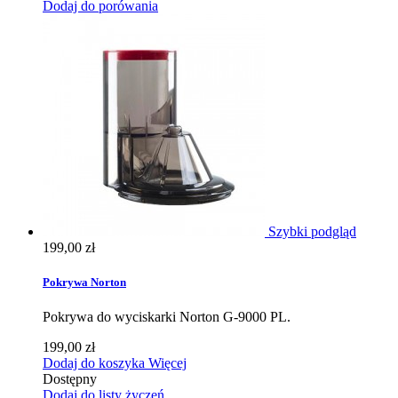
Dodaj do porówania
Szybki podgląd
199,00 zł
Pokrywa Norton
Pokrywa do wyciskarki Norton G-9000 PL.
199,00 zł
Dodaj do koszyka
Więcej
Dostępny
Dodaj do listy życzeń