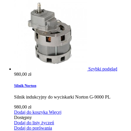
Szybki podgląd
980,00 zł
Silnik Norton
Silnik indukcyjny do wyciskarki Norton G-9000 PL
980,00 zł
Dodaj do koszyka
Więcej
Dostępny
Dodaj do listy życzeń
Dodaj do porówania