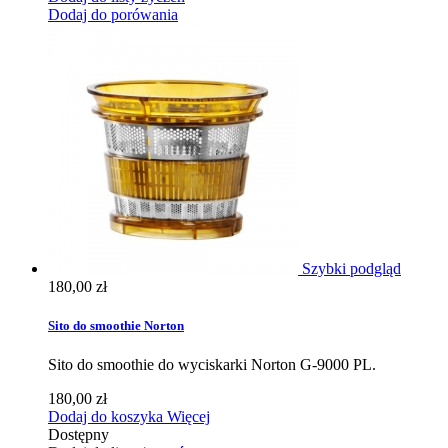
Dodaj do porówania
Szybki podgląd
180,00 zł
Sito do smoothie Norton
Sito do smoothie do wyciskarki Norton G-9000 PL.
180,00 zł
Dodaj do koszyka
Więcej
Dostępny