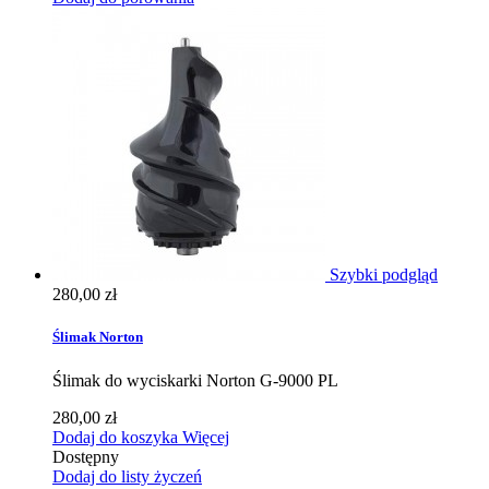
Szybki podgląd
280,00 zł
Ślimak Norton
Ślimak do wyciskarki Norton G-9000 PL
280,00 zł
Dodaj do koszyka
Więcej
Dostępny
Dodaj do listy życzeń