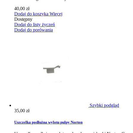
40,00 zł
Dodaj do koszyka
Więcej
Dostępny
Dodaj do listy życzeń
Dodaj do porówania
Szybki podgląd
35,00 zł
Uszczelka podłużna wylotu pulpy Norton